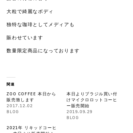
大粒で綺麗なボディ
独特な珈琲としてメディアも
賑わせています
数量限定商品になっております
関連
ZOO COFFEE 本日から
本日よりブラジル買い付
販売致します
けマイクロロットコーヒ
2017.12.02
ー販売開始
BLOG
2019.09.29
BLOG
2021年 リキッドコーヒ