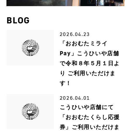
BLOG
2026.04.23
「おおむたミライ
Pay」こうひいや店舗
で令和８年５月１日よ
り ご利用いただけま
す！
2026.04.01
こうひいや店舗にて
「おおむたくらし応援
券」ご利用いただけま