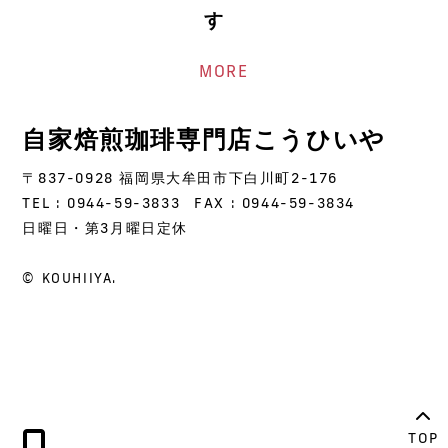
す
MORE
自家焙煎珈琲専門店こうひいや
〒837-0928 福岡県大牟田市下白川町2-176
TEL : 0944-59-3833
FAX : 0944-59-3834
日曜日・第3月曜日定休
© KOUHIIYA.
TOP