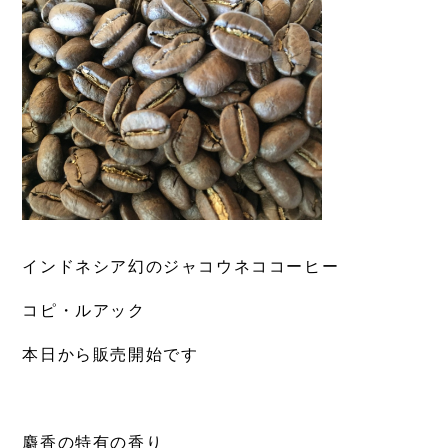
インドネシア幻のジャコウネココーヒー
コピ・ルアック
本日から販売開始です
麝香の特有の香り