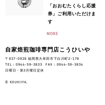
「おおむたくらし応援
券」ご利用いただけま
す
MORE
自家焙煎珈琲専門店こうひいや
〒837-0928 福岡県大牟田市下白川町2-176
TEL : 0944-59-3833
FAX : 0944-59-3834
日曜日・第3月曜日定休
© KOUHIIYA.