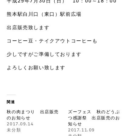
平成29年7月30日（日） 10：00～18：00
熊本駅白川口（東口）駅前広場
出店販売致します
コーヒー豆・テイクアウトコーヒーも
少しですがご準備しております
よろしくお願い致します
関連
秋の肉まつり 出店販売
ズーフェス 秋のどうぶ
のお知らせ
つ感謝祭 出店販売のお
2017.09.14
知らせ
未分類
2017.11.09
未分類