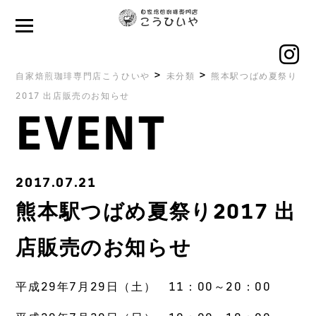
>
>
自家焙煎珈琲専門店こうひいや
未分類
熊本駅つばめ夏祭り
2017 出店販売のお知らせ
EVENT
2017.07.21
熊本駅つばめ夏祭り2017 出
店販売のお知らせ
平成29年7月29日（土） 11：00～20：00